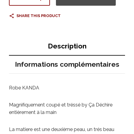
SHARE THIS PRODUCT
Description
Informations complémentaires
Robe KANDA
Magnifiquement coupé et tréssé by Ça Déchire
entièrement à la main
La matiere est une deuxième peau, un trés beau