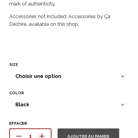
mark of authenticity.
Accessories not included. Accessories by Ça
Déchire, available on this shop.
SIZE
COLOR
EFFACER
AJOUTER AU PANIER