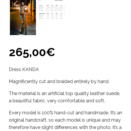
265,00
€
Dress KANDA
Magnificently cut and braided entirely by hand.
The material is an artificial top quality leather suede,
a beautiful fabric, very comfortable and soft.
Every model is 100% hand-cut and handmade. It’s an
original handcraft, so each model is unique and may
therefore have slight differences with the photo, it’s a