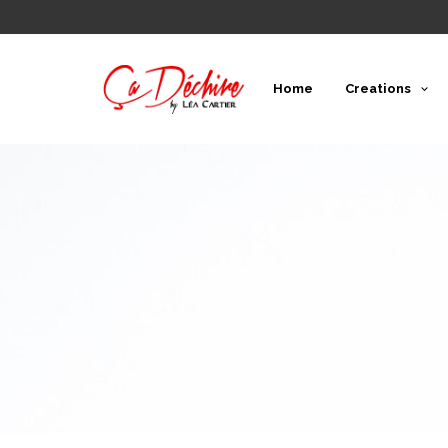
Home
Creations