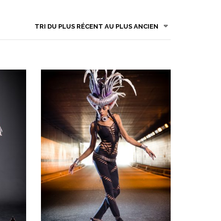
TRI DU PLUS RÉCENT AU PLUS ANCIEN