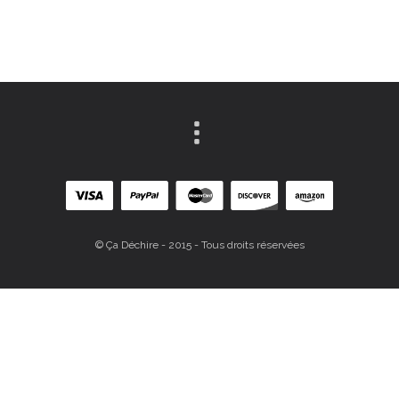
© Ça Déchire - 2015 - Tous droits réservées